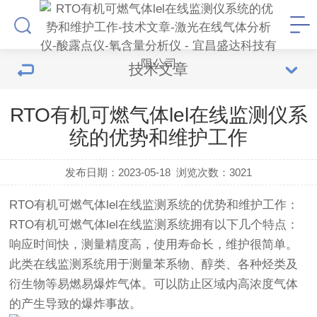
技术文章
RTO有机可燃气体lel在线监测仪系
统的优势和维护工作
发布日期：2023-05-18
浏览次数：
3021
RTO有机可燃气体lel在线监测
系统的优势和维护工作：
RTO有机可燃气体lel在线监测系统拥有以下几个特点：
响应时间快，测量精度高，使用寿命长，维护很简单。
此类在线监测系统用于测量苯系物、醇类、各种烃类及
衍生物等易燃易爆炸气体。可以防止区域内高浓度气体
的产生导致的爆炸事故。