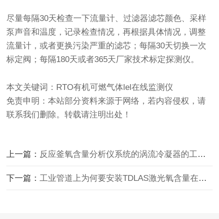
尽量每隔30天检查一下流量计、过滤器滤芯颜色、采样
泵声音和温度，记录检查情况，再根据具体情况，调整
流量计，或者更换污染严重的滤芯；每隔30天切换一次
标定阀；每隔180天或者365天厂家技术标定探测仪。
本文关键词：RTO有机可燃气体lel在线监测仪
免责申明：本站部分资料来源于网络，若内容侵权，请
联系我们删除。转载请注明出处！
上一篇：
反应釜氧含量分析仪系统的涡流冷凝器的工作原理
下一篇：
工业管道上为何要安装TDLAS激光氧含量在线分析仪呢？