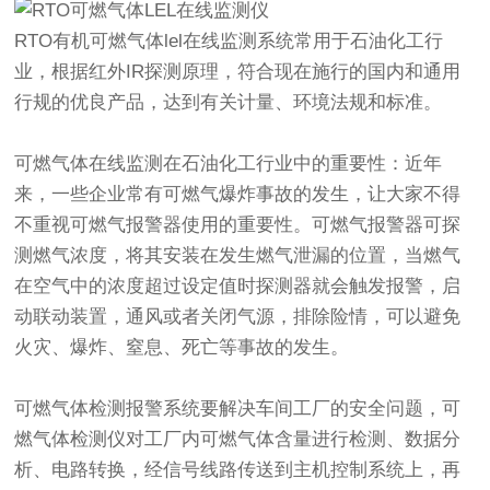
RTO有机可燃气体lel在线监测系统常用于石油化工行
业，根据红外IR探测原理，符合现在施行的国内和通用
行规的优良产品，达到有关计量、环境法规和标准。
可燃气体在线监测在石油化工行业中的重要性：近年
来，一些企业常有可燃气爆炸事故的发生，让大家不得
不重视可燃气报警器使用的重要性。可燃气报警器可探
测燃气浓度，将其安装在发生燃气泄漏的位置，当燃气
在空气中的浓度超过设定值时探测器就会触发报警，启
动联动装置，通风或者关闭气源，排除险情，可以避免
火灾、爆炸、窒息、死亡等事故的发生。
可燃气体检测报警系统要解决车间工厂的安全问题，可
燃气体检测仪对工厂内可燃气体含量进行检测、数据分
析、电路转换，经信号线路传送到主机控制系统上，再