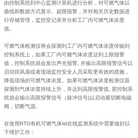
由控制系统到中心监测计算机进行分析，对可燃气体以
曲线和数据方式显示、超限报警，并对相关历史数据进
行存储管理，监控室记录并分析工厂内可燃气体浓度
值。
可燃气体检测仪将会探测到工厂内可燃气体浓度传输到
控制系统上，如果工厂内可燃气体浓度达到上限报警
值，控制系统就会发出声光报警, 并输出高限报警信号以
启动排风扇或者现场监控安全人员采取更有效的措施，
降低现场的可燃气体浓度。如果可燃气体浓度检测仪器
探测到气体浓度持续上升，并达到高限报警值, 那控制系
统就会输出高限报警信号（脉冲信号)以启动紧切断电磁
阀，切断气源。
在使用RTO有机可燃气体lel在线监测系统中需要做好以
下维护工作：