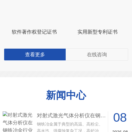
软件著作权登记证书
实用新型专利证书
查看更多
在线咨询
新闻中心
08
对射式激光气体分析仪在钢铁冶金行业的应用与行业价值
钢铁冶金属于典型的高温、高粉尘、
高水汽、强腐蚀复杂工况，高炉冶
2026-08