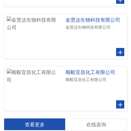
金贤达生物科技有限公司
金贤达生物科技有限公司
顺毅宜昌化工有限公司
顺毅宜昌化工有限公司
查看更多
在线咨询