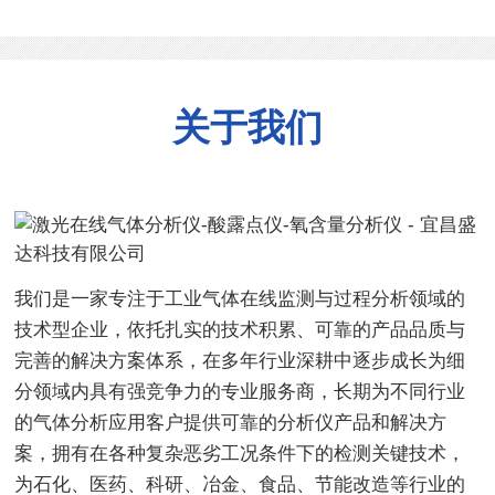
关于我们
我们是一家专注于工业气体在线监测与过程分析领域的
技术型企业，依托扎实的技术积累、可靠的产品品质与
完善的解决方案体系，在多年行业深耕中逐步成长为细
分领域内具有强竞争力的专业服务商，长期为不同行业
的气体分析应用客户提供可靠的分析仪产品和解决方
案，拥有在各种复杂恶劣工况条件下的检测关键技术，
为石化、医药、科研、冶金、食品、节能改造等行业的