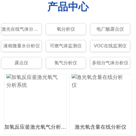
产品中心
激光在线气体分析仪
氧分析仪
电厂酸露点仪
液相微量水分析仪
可燃气体监测仪
VOC在线监测仪
露点仪
氢气分析仪
多组分气体分析仪
加氢反应釜激光氧气分析系统
激光氧含量在线分析仪