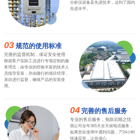
分析仪设备及先进技术，达到了国内
先进水平。
03
规范的使用标准
完善的监督机制，保证安全使用
根据客户实际工况进行专项定制的服
务理念，由专业的经验丰富的技术人
员指导安装，并由随行的项目经理，
亲自进行监督，确保产品的安装使
用。
04
完善的售后服务
专业的售后服务，免除后顾之忧
我公司全年365天全天候电话服务，
如果您在使用中遇到问题，7*24小时
快速应答，让你省心