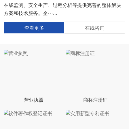
在线监测、安全生产、过程分析等提供完善的整体解决
方案和技术服务。企···...
查看更多
在线咨询
营业执照
商标注册证