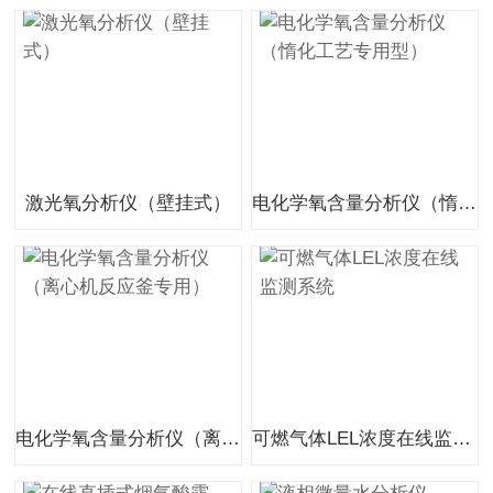
激光氧分析仪（壁挂式）
电化学氧含量分析仪（惰化工艺专用型）
电化学氧含量分析仪（离心机反应釜专用）
可燃气体LEL浓度在线监测系统