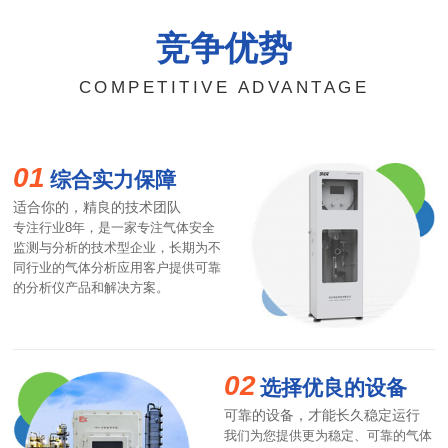
竞争优势
COMPETITIVE ADVANTAGE
01
综合实力保障
适合你的，精良的技术团队
专注行业8年，是一家专注气体安全
监测与分析的技术型企业，长期为不
同行业的气体分析应用客户提供可靠
的分析仪产品和解决方案。
02
选择优良的设备
可靠的设备，才能长久稳定运行
我们为您提供更为稳定、可靠的气体