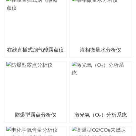
在线直插式烟气酸露点仪
液相微量水分析仪
防爆型露点分析仪
激光氧（O₂）分析系统