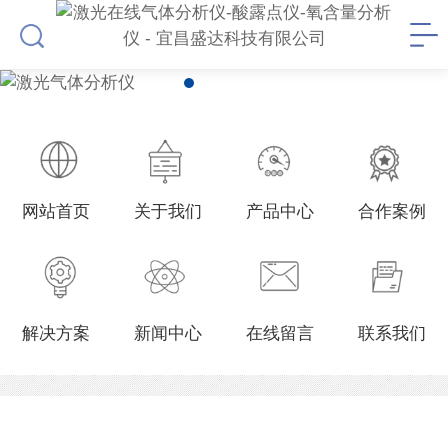
网站首页
关于我们
产品中心
合作案例
解决方案
新闻中心
在线留言
联系我们