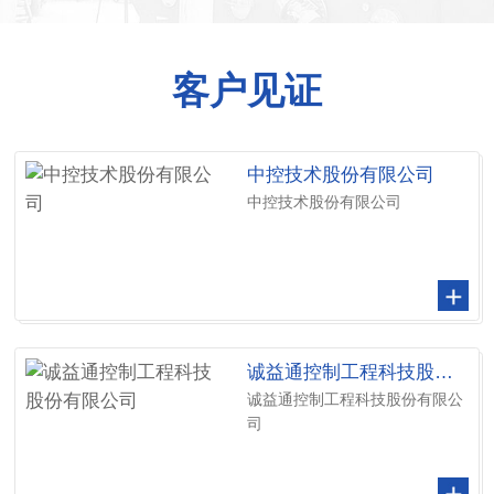
客户见证
中控技术股份有限公司
中控技术股份有限公司
诚益通控制工程科技股份有限公司
诚益通控制工程科技股份有限公
司