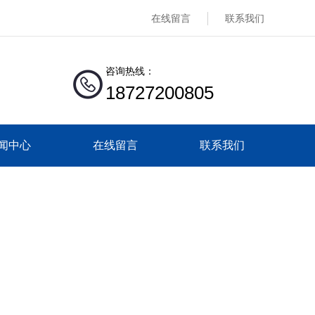
在线留言
联系我们
咨询热线：
18727200805
闻中心
在线留言
联系我们