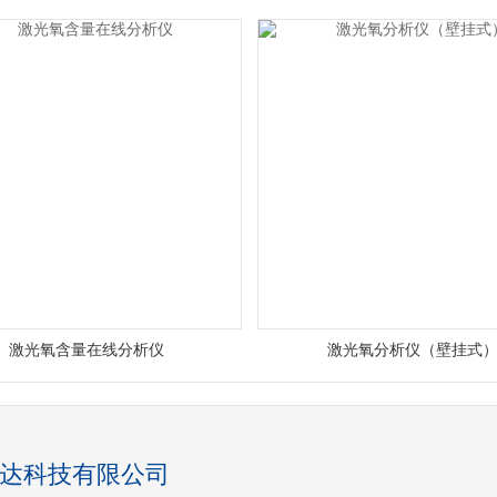
激光氧含量在线分析仪
激光氧分析仪（壁挂式
达科技有限公司