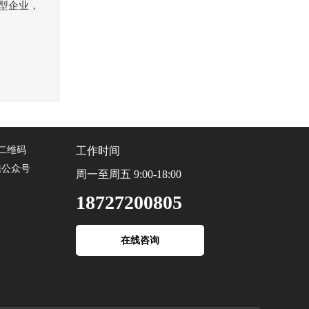
型企业，
工作时间
信公众号
周一至周五 9:00-18:00
18727200805
在线咨询