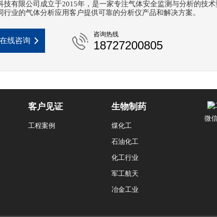
科技有限公司成立于2015年，是一家专注气体安全监测与分析的技术
同行业的气体分析应用客户提供可靠的分析仪产品和解决方案。
咨询热线
在线咨询
18727200805
客户见证
生物制药
微
工程案例
煤化工
石油化工
化工行业
军工航天
冶金工业