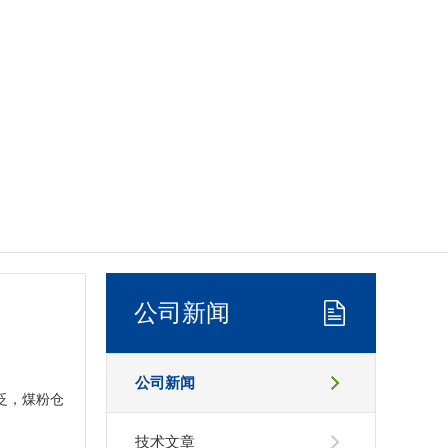
公司新闻
公司新闻
泛，煤粉仓
技术文章