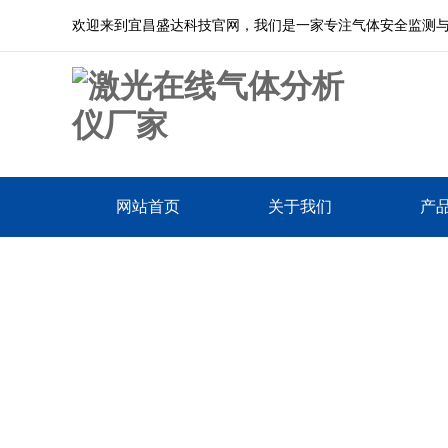
欢迎来到宜昌盛达科技官网，我们是一家专注气体安全监测
网站首页
关于我们
产