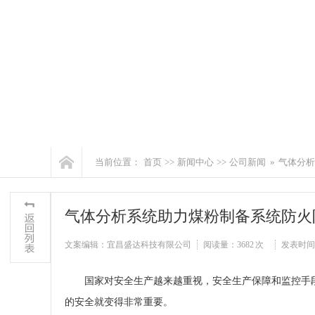
当前位置：
首页
>>
新闻中心
>>
公司新闻
»
气体分析
气体分析系统助力煤粉制备系统防火
文案编辑：宜昌盛达科技有限公司
阅读量：
3682 次
发表时间：20
国家对安全生产越来越重视，安全生产保障和监控手
的安全就变得非常重要。