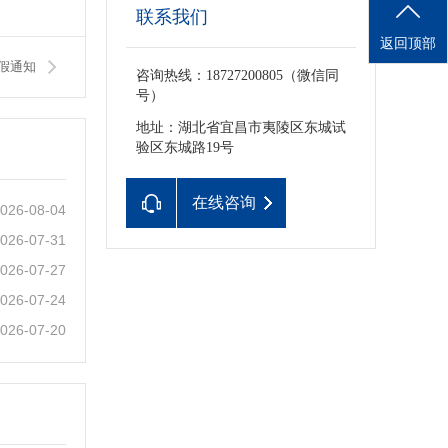
联系我们
返回顶部
假通知
咨询热线：18727200805（微信同
号）
地址：湖北省宜昌市夷陵区东城试
验区东城路19号
在线咨询
026-08-04
026-07-31
026-07-27
026-07-24
026-07-20