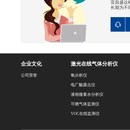
宜昌盛达
长期为不
企业文化
激光在线气体分析仪
公司荣誉
氧分析仪
电厂酸露点仪
液相微量水分析仪
可燃气体监测仪
VOC在线监测仪