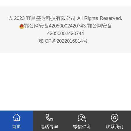
© 2023 宜昌盛达科技有限公司 All Rights Reserved.
鄂公网安备42050002420743
鄂公网安备
42050002420744
鄂ICP备2022016814号
首页
电话咨询
微信咨询
联系我们