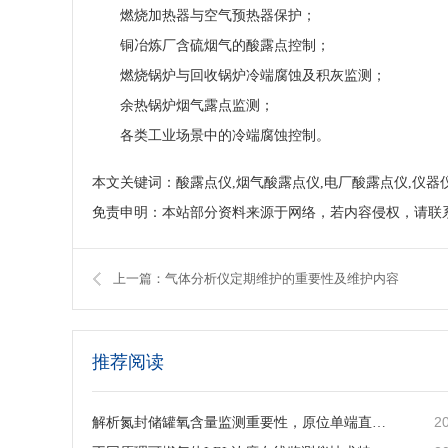
燃烧加热器与空气预热器保护；
铜冶炼厂含硫烟气的酸露点控制；
燃烧锅炉与回收锅炉冷端腐蚀及积灰监测；
余热锅炉烟气露点监测；
各类工业场景中的冷端腐蚀控制。
本文关键词：酸露点仪,烟气酸露点仪,电厂酸露点仪,仪器
免责申明：本站部分资料来源于网络，若内容侵权，请联
上一篇：气体分析仪定期维护的重要性及维护内容
推荐阅读
2
解析氮封储罐氧含量监测重要性，原位单端直插激光气体分析仪的落地应用与工艺价值