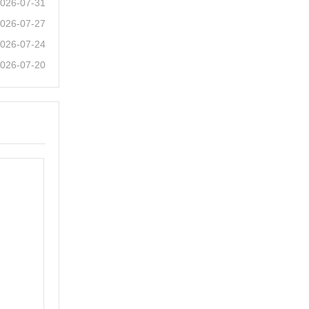
026-07-31
026-07-27
026-07-24
026-07-20