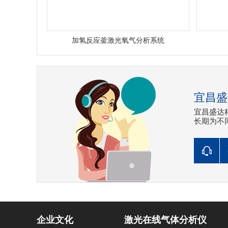
加氢反应釜激光氧气分析系统
宜昌盛
宜昌盛达
长期为不
企业文化
激光在线气体分析仪