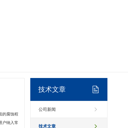
技术文章
公司新闻
面的腐蚀程
用户纳入常
技术文章