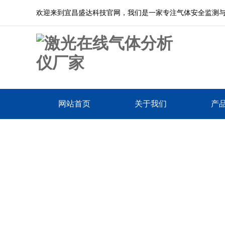
欢迎来到宜昌盛达科技官网，我们是一家专注气体安全监测
网站首页
关于我们
产