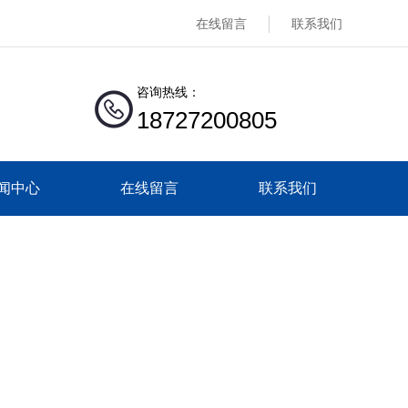
在线留言
联系我们
咨询热线：
18727200805
闻中心
在线留言
联系我们