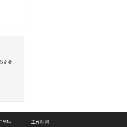
）
型企业，
工作时间