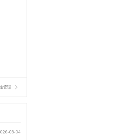
性管理
026-08-04