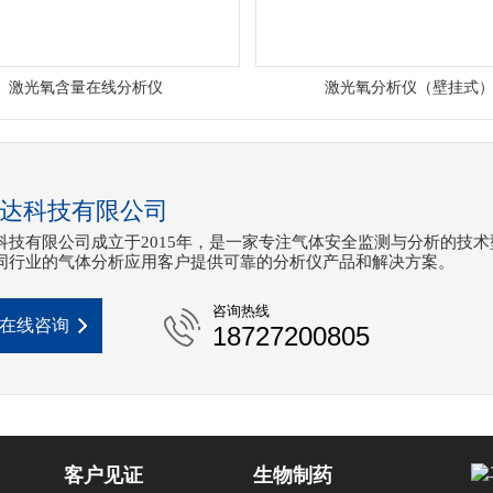
激光氧含量在线分析仪
激光氧分析仪（壁挂式
达科技有限公司
科技有限公司成立于2015年，是一家专注气体安全监测与分析的技术
同行业的气体分析应用客户提供可靠的分析仪产品和解决方案。
咨询热线
在线咨询
18727200805
客户见证
生物制药