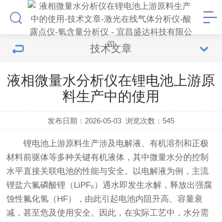
技术文章
液相微量水分析仪在锂电池上游原
料生产中的使用
发布日期：2026-05-03
浏览次数：
545
锂电池上游原料生产涉及电解液、有机溶剂和正极
材料前驱体等多种关键有机液体，其中微量水分的控制
水平直接关联电池的性能与安全。以电解液为例，主流
锂盐六氟磷酸锂（LiPF₆）遇水即发生水解，释放出强腐
蚀性氟化氢（HF），由此引起电池内阻升高、容量衰
减，甚至危及使用安全。因此，在实际工艺中，水分需