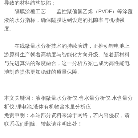
导致的材料结构缺陷；
隔膜涂覆工艺——监控聚偏氟乙烯（PVDF）等涂覆
液的水分指标，确保隔膜达到设定的孔隙率与机械强
度。
在线微量水分析技术的持续演进，正推动锂电池上
游原料生产朝着高精度与智能化方向升级。随着新材料
与先进算法的深度融合，这一分析方案已成为高性能电
池制造提供更加稳健的质量保障。
本文关键词：液相微量水分析仪,含水量分析仪,水含量分
析仪,锂电池,液体有机物含水量分析仪
免责申明：本站部分资料来源于网络，若内容侵权，请
联系我们删除。转载请注明出处！