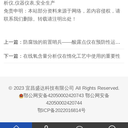
析仪,仪器仪表,安全生产
免责申明：本站部分资料来源于网络，若内容侵权，请
联系我们删除。转载请注明出处！
上一篇：
防腐蚀的前置哨兵——酸露点仪在预防性运维中的应用
下一篇：
在线氧含量分析仪在惰化工艺中使用的重要性
© 2023 宜昌盛达科技有限公司 All Rights Reserved.
鄂公网安备42050002420743
鄂公网安备
42050002420744
鄂ICP备2022016814号