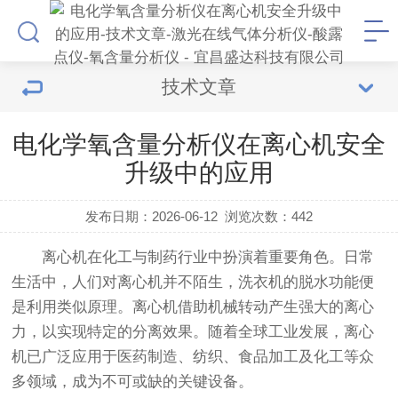
技术文章
电化学氧含量分析仪在离心机安全
升级中的应用
发布日期：2026-06-12
浏览次数：
442
离心机在化工与制药行业中扮演着重要角色。日常
生活中，人们对离心机并不陌生，洗衣机的脱水功能便
是利用类似原理。离心机借助机械转动产生强大的离心
力，以实现特定的分离效果。随着全球工业发展，离心
机已广泛应用于医药制造、纺织、食品加工及化工等众
多领域，成为不可或缺的关键设备。