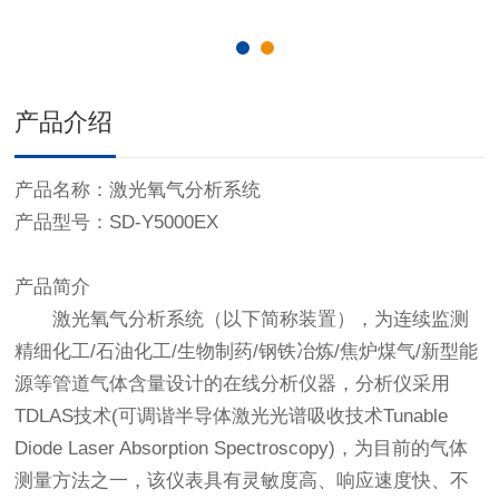
产品介绍
产品名称：
激光氧气分析系统
产品型号：SD-Y5000EX
产品简介
激光氧气分析系统
（以下简称装置），为连续监测
精细化工/石油化工/生物制药/钢铁冶炼/焦炉煤气/新型能
源等管道气体含量设计的在线分析仪器，分析仪采用
TDLAS技术(可调谐半导体激光光谱吸收技术Tunable
Diode Laser Absorption Spectroscopy)，为目前的气体
测量方法之一，该仪表具有灵敏度高、响应速度快、不