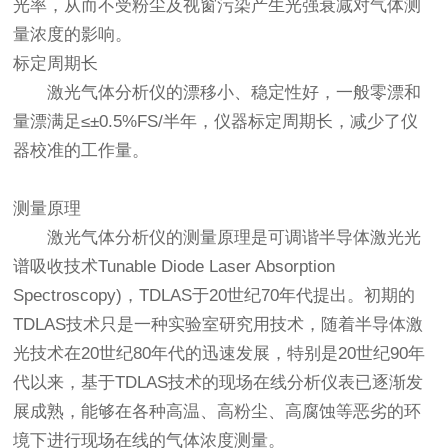
光率，从而不受粉尘及视窗污染产生光强衰减对气体测
量浓度的影响。
标定周期长
激光气体分析仪的漂移小、稳定性好，一般零漂和
量漂满足≤±0.5%FS/半年，仪器标定周期长，减少了仪
器校准的工作量。
测量原理
激光气体分析仪的测量原理是可调谐半导体激光光
谱吸收技术Tunable Diode Laser Absorption
Spectroscopy)，TDLAS于20世纪70年代提出。初期的
TDLAS技术只是一种实验室研究用技术，随着半导体激
光技术在20世纪80年代的迅速发展，特别是20世纪90年
代以来，基于TDLAS技术的现场在线分析仪表已逐渐发
展成熟，能够在各种高温、高粉尘、高腐蚀等恶劣的环
境下进行现场在线的气体浓度测量。