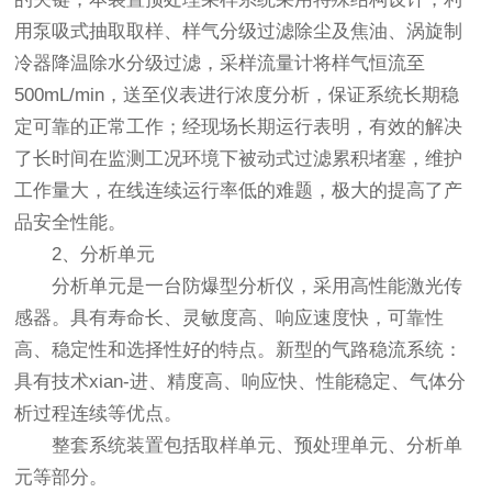
用泵吸式抽取取样、样气分级过滤除尘及焦油、涡旋制
冷器降温除水分级过滤，采样流量计将样气恒流至
500mL/min，送至仪表进行浓度分析，保证系统长期稳
定可靠的正常工作；经现场长期运行表明，有效的解决
了长时间在监测工况环境下被动式过滤累积堵塞，维护
工作量大，在线连续运行率低的难题，极大的提高了产
品安全性能。
2、分析单元
分析单元是一台防爆型分析仪，采用高性能激光传
感器。具有寿命长、灵敏度高、响应速度快，可靠性
高、稳定性和选择性好的特点。新型的气路稳流系统：
具有技术xian-进、精度高、响应快、性能稳定、气体分
析过程连续等优点。
整套系统装置包括取样单元、预处理单元、分析单
元等部分。