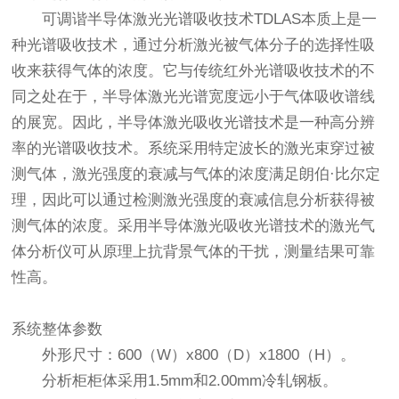
可调谐半导体激光光谱吸收技术TDLAS本质上是一
种光谱吸收技术，通过分析激光被气体分子的选择性吸
收来获得气体的浓度。它与传统红外光谱吸收技术的不
同之处在于，半导体激光光谱宽度远小于气体吸收谱线
的展宽。因此，半导体激光吸收光谱技术是一种高分辨
率的光谱吸收技术。系统采用特定波长的激光束穿过被
测气体，激光强度的衰减与气体的浓度满足朗伯·比尔定
理，因此可以通过检测激光强度的衰减信息分析获得被
测气体的浓度。采用半导体激光吸收光谱技术的激光气
体分析仪可从原理上抗背景气体的干扰，测量结果可靠
性高。
系统整体参数
外形尺寸：600（W）x800（D）x1800（H）。
分析柜柜体采用1.5mm和2.00mm冷轧钢板。