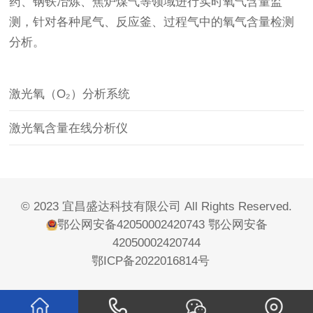
药、钢铁冶炼、焦炉煤气等领域进行实时氧气含量监
测，针对各种尾气、反应釜、过程气中的氧气含量检测
分析。
激光氧（O₂）分析系统
激光氧含量在线分析仪
© 2023 宜昌盛达科技有限公司 All Rights Reserved.
鄂公网安备42050002420743
鄂公网安备
42050002420744
鄂ICP备2022016814号