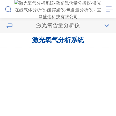
激光氧含量分析仪
激光氧气分析系统