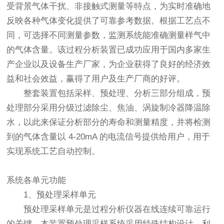
受背景气体干扰、非接触式测量等特点，为实时准确地
反映各种气体变化提供了可靠参考数据。根据工艺点不
同，可选择不同测量参数，监测系统能准确测量样气中
的气体含量。该过程分析装置已成功应用于国内多家生
产企业以及设备生产厂家，为企业获得了良好的经济效
益和社会效益，赢得了用户及生产厂商的好评。
整套装置包括采样、预处理、分析三部分组成，预
处理部分采用分级过滤除尘、焦油、涡旋制冷器降温除
水，以此来保证分析部分的寿命和测量精度，并将检测
到的气体含量以 4-20mA 的电流信号提供给用户，用于
实现系统工艺自动控制。
系统各单元功能
1、预处理采样单元
预处理采样单元是过程分析仪器在线连续可靠运行
的关键，本装置预处理采样系统采用特殊结构设计，利