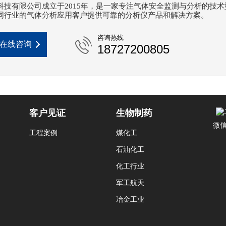
科技有限公司成立于2015年，是一家专注气体安全监测与分析的技术
同行业的气体分析应用客户提供可靠的分析仪产品和解决方案。
咨询热线
在线咨询
18727200805
客户见证
生物制药
微
工程案例
煤化工
石油化工
化工行业
军工航天
冶金工业