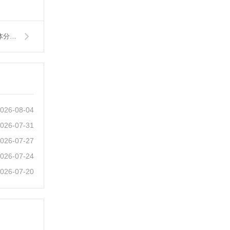
下一篇：《GB 37241-2025 可燃性粉尘惰化安全规范》与激光气体分析仪监测方案
026-08-04
026-07-31
026-07-27
026-07-24
026-07-20