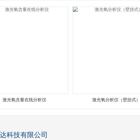
激光氧含量在线分析仪
激光氧分析仪（壁挂式
达科技有限公司