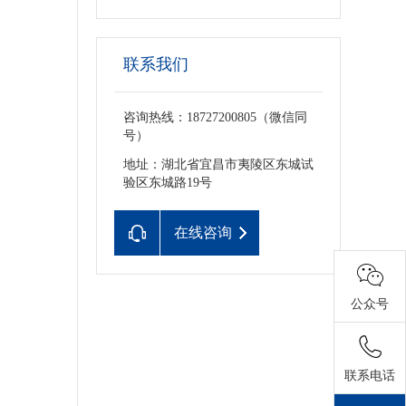
联系我们
咨询热线：18727200805（微信同
号）
地址：湖北省宜昌市夷陵区东城试
验区东城路19号
在线咨询
公众号
联系电话