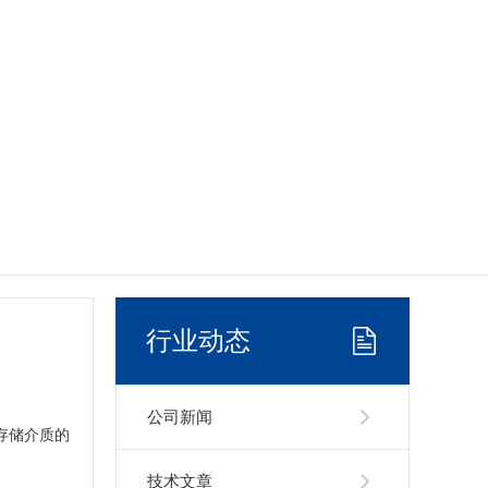
行业动态
公司新闻
存储介质的
技术文章