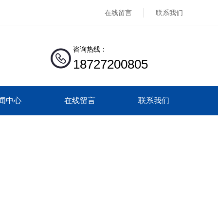
在线留言
联系我们
咨询热线：
18727200805
闻中心
在线留言
联系我们