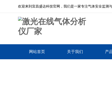
欢迎来到宜昌盛达科技官网，我们是一家专注气体安全监测
网站首页
关于我们
产