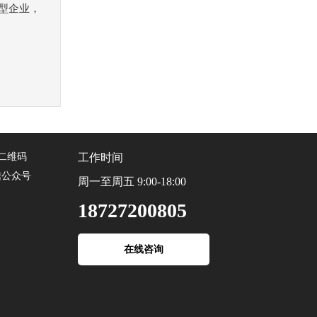
型企业，
工作时间
信公众号
周一至周五 9:00-18:00
18727200805
在线咨询