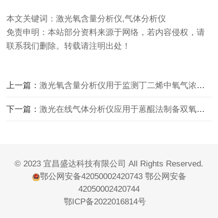
本文关键词：激光氧含量分析仪,气体分析仪
免责申明：本站部分资料来源于网络，若内容侵权，请
联系我们删除。转载请注明出处！
上一篇：
激光氧含量分析仪用于监测丁二烯中氧气浓度的技术优势
下一篇：
激光在线气体分析仪应用于蒽醌法制备双氧水中的技术方案
© 2023 宜昌盛达科技有限公司 All Rights Reserved.
鄂公网安备42050002420743
鄂公网安备
42050002420744
鄂ICP备2022016814号