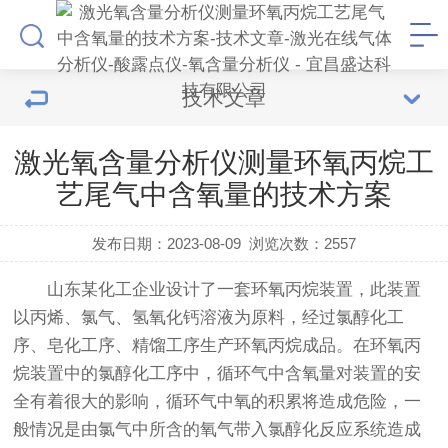
技术文章
激光氧含量分析仪测量环氧丙烷工
艺尾气中含氧量的技术方案
发布日期：2023-08-09
浏览次数：
2557
山东某化工企业设计了一套环氧丙烷装置，此装置
以丙烯、氯气、氢氧化钙溶液为原料，经过氯醇化工
序、皂化工序、精馏工序生产环氧丙烷成品。在环氧丙
烷装置中的氯醇化工序中，循环气中含氧量对装置的安
全有着很大的影响，循环气中氧的积累将造成危险，一
般情况是由氯气中所含的氧气带入氯醇化反应系统造成