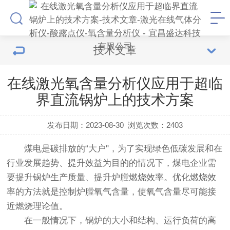
技术文章
在线激光氧含量分析仪应用于超临
界直流锅炉上的技术方案
发布日期：2023-08-30
浏览次数：
2403
煤电是碳排放的“大户"，为了实现绿色低碳发展和在
行业发展趋势、提升效益为目的的情况下，煤电企业需
要提升锅炉生产质量、提升炉膛燃烧效率。优化燃烧效
率的方法就是控制炉膛氧气含量，使氧气含量尽可能接
近燃烧理论值。
在一般情况下，锅炉的大小和结构、运行负荷的高