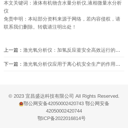
本文关键词：液体有机物含水量分析仪,液相微量水分析
仪
免责申明：本站部分资料来源于网络，若内容侵权，请
联系我们删除。转载请注明出处！
上一篇：
激光氧分析仪：加氢反应釜安全高效运行的守护者
下一篇：
激光氧分析仪应用于离心机安全生产的作用与意义
© 2023 宜昌盛达科技有限公司 All Rights Reserved.
鄂公网安备42050002420743
鄂公网安备
42050002420744
鄂ICP备2022016814号