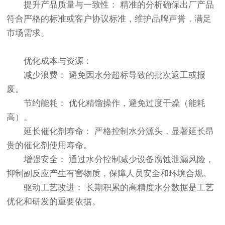
提升产品质量与一致性： 精准的分析确保出厂产品
符合严格的标准或客户协议标准，维护品牌声誉，满足
市场需求。
优化成本与资源：
减少浪费： 避免因水分超标导致的批次返工或报
废。
节约能耗： 优化精馏操作，避免过度干燥（能耗
高）。
延长催化剂寿命： 严格控制水分源头，显著延长昂
贵的催化剂使用寿命。
增强安全： 通过水分控制减少设备腐蚀泄漏风险，
抑制副反应产生有害物质，保障人员安全和环境合规。
驱动工艺改进： 长期积累的高精度水分数据是工艺
优化和研发的重要依据。