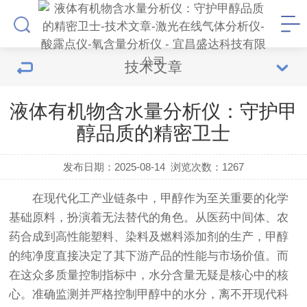
技术文章
液体有机物含水量分析仪：守护甲
醇品质的精密卫士
发布日期：2025-08-14
浏览次数：
1267
在现代化工产业链条中，甲醇作为至关重要的化学
基础原料，扮演着无法替代的角色。从医药中间体、农
药合成到高性能塑料、染料及燃料添加剂的生产，甲醇
的纯净度直接决定了其下游产品的性能与市场价值。而
在这众多质量控制指标中，水分含量无疑是核心中的核
心。准确监测并严格控制甲醇中的水分，离不开现代科