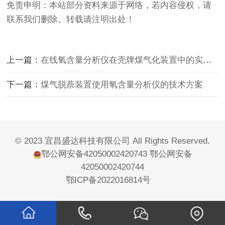
免责申明：本站部分资料来源于网络，若内容侵权，请
联系我们删除。转载请注明出处！
上一篇：
在线氧含量分析仪在壳牌煤气化装置中的实际应用
下一篇：
煤气脱萘装置使用氧含量分析仪的技术方案
© 2023 宜昌盛达科技有限公司 All Rights Reserved.
鄂公网安备42050002420743
鄂公网安备
42050002420744
鄂ICP备2022016814号