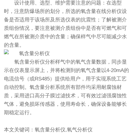
设计使用、选型、维护需要注意的问题：在选型
时，注意防爆场所的划分，所选的氧含量在线分析仪设
备是否适用于该场所及所选仪表的抗震性；了解被测介
质组份情况，要注意被测介质组份中是否有可燃气和可
燃气在所被测介质中的含量；确保样气中尽可能减少水
的含量。
氧含量分析仪分析样气中的氧气含量数据，同步显
示在仪表显示屏上，并将检测到的氧气含量以4-20mA的
电流信号（或RS485）提供给用户，用于实现系统工艺
自动控制。氧含量分析系统所有部件均采用耐腐蚀材
质，采用进口高分子膜过滤技术，可有效过滤强腐蚀性
气体，避免损坏传感器，使用寿命长，确保设备能够长
期稳定运行。
本文关键词：氧含量分析仪,氧气分析仪