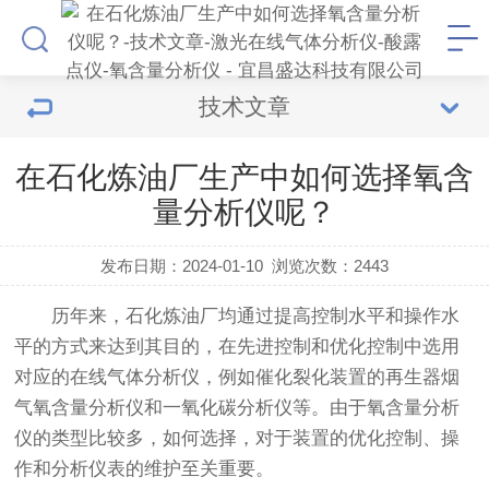
技术文章
在石化炼油厂生产中如何选择氧含
量分析仪呢？
发布日期：2024-01-10
浏览次数：
2443
历年来，石化炼油厂均通过提高控制水平和操作水
平的方式来达到其目的，在先进控制和优化控制中选用
对应的在线气体分析仪，例如催化裂化装置的再生器烟
气氧含量分析仪和一氧化碳分析仪等。由于氧含量分析
仪的类型比较多，如何选择，对于装置的优化控制、操
作和分析仪表的维护至关重要。