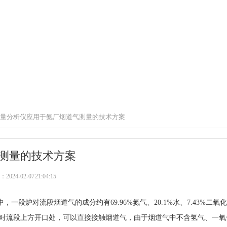
量分析仪应用于氨厂烟道气测量的技术方案
测量的技术方案
24-02-07 21:04:15
炉对流段烟道气的成分约有69.96%氮气、20.1%水、7.43%二氧化碳
安装在对流段上方开口处，可以直接接触烟道气，由于烟道气中不含氢气、一