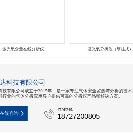
激光氧含量在线分析仪
激光氧分析仪（壁挂式
达科技有限公司
科技有限公司成立于2015年，是一家专注气体安全监测与分析的技术
同行业的气体分析应用客户提供可靠的分析仪产品和解决方案。
咨询热线
在线咨询
18727200805