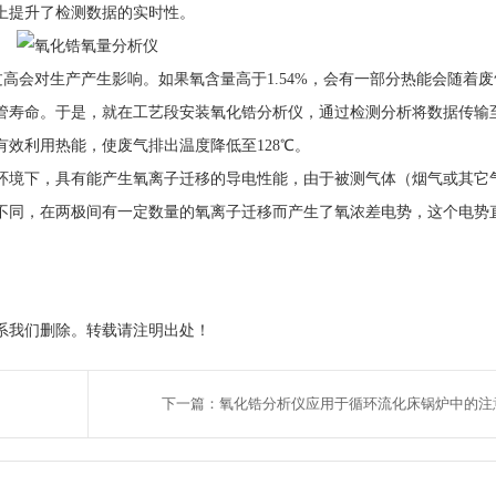
上提升了检测数据的实时性。
过高会对生产产生影响。如果氧含量高于1.54%，会有一部分热能会随着
管寿命。于是，就在工艺段安装氧化锆分析仪，通过检测分析将数据传输
效利用热能，使废气排出温度降低至128℃。
环境下，具有能产生氧离子迁移的导电性能，由于被测气体（烟气或其它
不同，在两极间有一定数量的氧离子迁移而产生了氧浓差电势，这个电势
系我们删除。转载请注明出处！
下一篇：氧化锆分析仪应用于循环流化床锅炉中的注