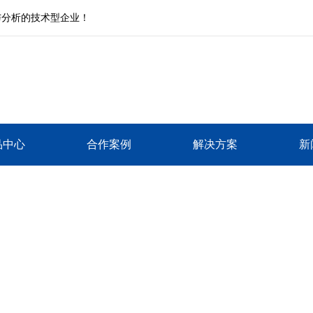
与分析的技术型企业！
品中心
合作案例
解决方案
新