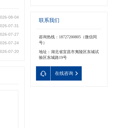
026-08-04
联系我们
026-07-31
026-07-27
咨询热线：18727200805（微信同
026-07-24
号）
026-07-20
地址：湖北省宜昌市夷陵区东城试
验区东城路19号
在线咨询