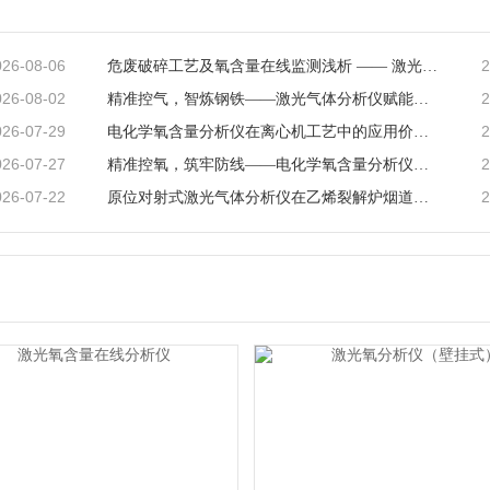
026-08-06
2
危废破碎工艺及氧含量在线监测浅析 —— 激光气体分析仪在工艺安全中的应用
026-08-02
2
精准控气，智炼钢铁——激光气体分析仪赋能钢铁冶炼高效低碳生产
026-07-29
2
电化学氧含量分析仪在离心机工艺中的应用价值与产品解析
026-07-27
2
精准控氧，筑牢防线——电化学氧含量分析仪在反应釜工艺中的深度应用
026-07-22
2
原位对射式激光气体分析仪在乙烯裂解炉烟道CO检测中的应用