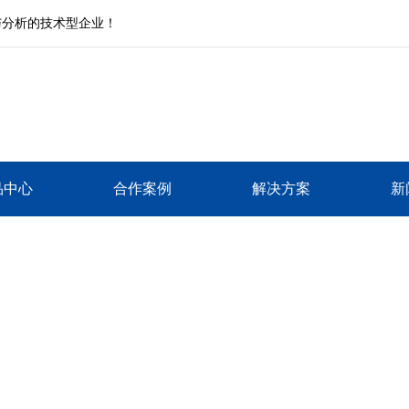
与分析的技术型企业！
品中心
合作案例
解决方案
新