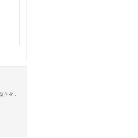
）
型企业，