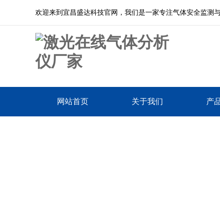
欢迎来到宜昌盛达科技官网，我们是一家专注气体安全监测
网站首页
关于我们
产