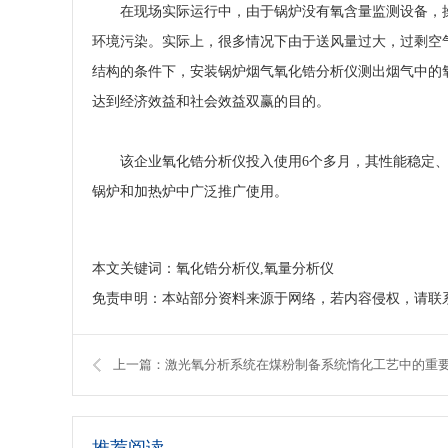
在现场实际运行中，由于锅炉没有氧含量监测设备，
环境污染。实际上，很多情况下由于送风量过大，过剩空
结构的条件下，安装锅炉烟气氧化锆分析仪测出烟气中的
达到经济效益和社会效益双赢的目的。
该企业氧化锆分析仪投入使用6个多月，其性能稳定
锅炉和加热炉中广泛推广使用。
本文关键词：氧化锆分析仪,氧量分析仪
免责申明：本站部分资料来源于网络，若内容侵权，请联
上一篇：激光氧分析系统在煤粉制备系统惰化工艺中的重