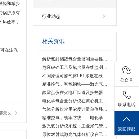
燃烧和减少
变锅炉原有
行业动态
的热效率，
相关资讯
，可在注汽
解析氮封储罐氧含量监测重要性，原位单端直插激光气体分析仪的落地应用与工艺价值
危废破碎工艺及氧含量在线监测浅析 —— 激光气体分析仪在工艺安全中的应用
不同原理可燃气体LEL浓度在线监测仪技术特点及工业选型指南
公众号
精准控气，智炼钢铁——激光气体分析仪赋能钢铁冶炼高效低碳生产
酸露点仪在火电厂烟道及换热器防腐中的应用
电化学氧含量分析仪在离心机工艺中的应用价值与产品解析
联系电话
气体分析仪常用浓度计量单位释义、换算关系及适用场景说明
要意义
精准控氧，筑牢防线——电化学氧含量分析仪在反应釜工艺中的深度应用
激光氧分析仪系统：工业尾气管道精准测氧、筑牢工艺安全防线
返回顶部
原位对射式激光气体分析仪在乙烯裂解炉烟道CO检测中的应用