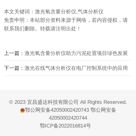
本文关键词：激光氧含量分析仪,气体分析仪
免责申明：本站部分资料来源于网络，若内容侵权，请
联系我们删除。转载请注明出处！
上一篇：
激光氧含量分析仪助力污泥处置项目绿色发展
下一篇：
激光在线气体分析仪在电厂控制系统中的应用
© 2023 宜昌盛达科技有限公司 All Rights Reserved.
鄂公网安备42050002420743
鄂公网安备
42050002420744
鄂ICP备2022016814号