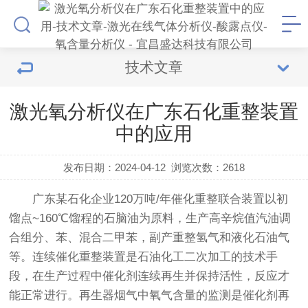
技术文章
激光氧分析仪在广东石化重整装置
中的应用
发布日期：2024-04-12
浏览次数：
2618
广东某石化企业120万吨/年催化重整联合装置以初
馏点~160℃馏程的石脑油为原料，生产高辛烷值汽油调
合组分、苯、混合二甲苯，副产重整氢气和液化石油气
等。连续催化重整装置是石油化工二次加工的技术手
段，在生产过程中催化剂连续再生并保持活性，反应才
能正常进行。再生器烟气中氧气含量的监测是催化剂再