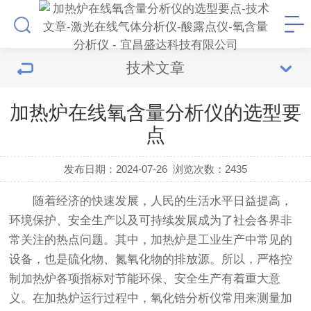
技术文章
加热炉在线氧含量分析仪的选型要
点
发布日期：2024-07-26
浏览次数：
2435
随着经济的快速发展，人民的生活水平日益提高，
环境保护、安全生产以及可持续发展成为了社会各界非
常关注的热点问题。其中，加热炉是工业生产中常见的
设备，也是硫化物、氮氧化物的排放源。所以，严格控
制加热炉各项指标对节能环保、安全生产有着重大意
义。在加热炉运行过程中，氧化锆分析仪常用来测量加