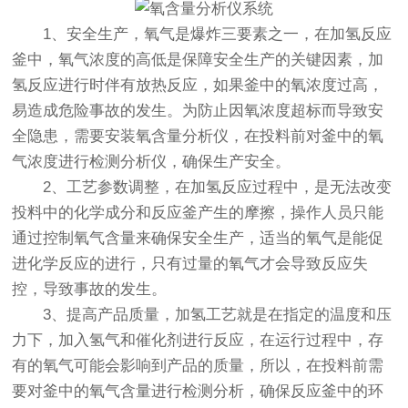
1、安全生产，氧气是爆炸三要素之一，在加氢反应
釜中，氧气浓度的高低是保障安全生产的关键因素，加
氢反应进行时伴有放热反应，如果釜中的氧浓度过高，
易造成危险事故的发生。为防止因氧浓度超标而导致安
全隐患，需要安装氧含量分析仪，在投料前对釜中的氧
气浓度进行检测分析仪，确保生产安全。
2、工艺参数调整，在加氢反应过程中，是无法改变
投料中的化学成分和反应釜产生的摩擦，操作人员只能
通过控制氧气含量来确保安全生产，适当的氧气是能促
进化学反应的进行，只有过量的氧气才会导致反应失
控，导致事故的发生。
3、提高产品质量，加氢工艺就是在指定的温度和压
力下，加入氢气和催化剂进行反应，在运行过程中，存
有的氧气可能会影响到产品的质量，所以，在投料前需
要对釜中的氧气含量进行检测分析，确保反应釜中的环