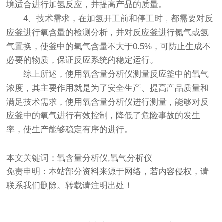
境适合进行加氢反应，并提高产品的质量。
4、技术需求，在加氢开工前和停工时，都需要对反
应釜进行氧含量的检测分析，并对反应釜进行氮气或氢
气置换，使釜中的氧气含量不大于0.5%，可防止生成不
必要的物质，保证反应系统的稳定运行。
综上所述，使用氧含量分析仪测量反应釜中的氧气
浓度，其主要作用就是为了安全生产、提高产品质量和
满足技术需求，使用氧含量分析仪进行测量，能够对反
应釜中的氧气进行有效控制，降低了危险事故的发生
率，使生产能够稳定有序的进行。
本文关键词：氧含量分析仪,氧气分析仪
免责申明：本站部分资料来源于网络，若内容侵权，请
联系我们删除。转载请注明出处！