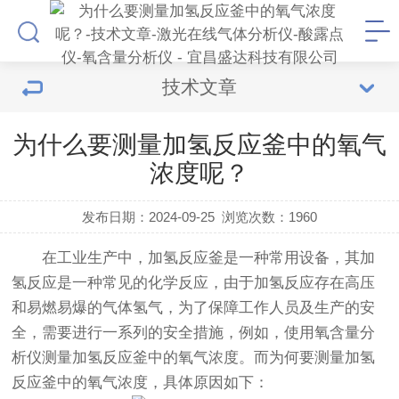
技术文章
为什么要测量加氢反应釜中的氧气
浓度呢？
发布日期：2024-09-25
浏览次数：
1960
在工业生产中，加氢反应釜是一种常用设备，其加
氢反应是一种常见的化学反应，由于加氢反应存在高压
和易燃易爆的气体氢气，为了保障工作人员及生产的安
全，需要进行一系列的安全措施，例如，使用氧含量分
析仪测量加氢反应釜中的氧气浓度。而为何要测量加氢
反应釜中的氧气浓度，具体原因如下：