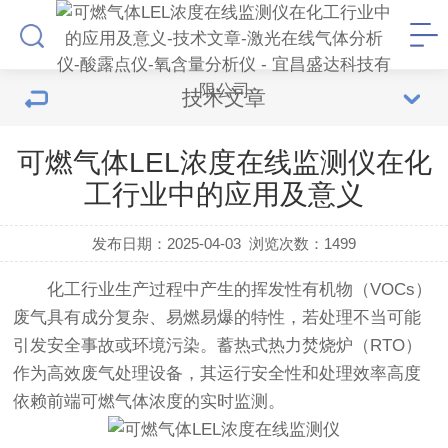
技术文章
可燃气体LEL浓度在线监测仪在化
工行业中的应用及意义
发布日期：2025-04-03
浏览次数：
1499
化工行业生产过程中产生的挥发性有机物（VOCs）
废气具有成分复杂、易燃易爆的特性，若处理不当可能
引发安全事故或环境污染。蓄热式热力焚烧炉（RTO）
作为高效废气处理设备，其运行安全性和处理效率高度
依赖前端可燃气体浓度的实时监测。