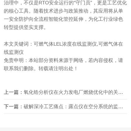
治理中，不仅是RTO安全运行的“守门员”，更是工艺优化
的核心工具。随着技术进步与政策推动，其应用将从单
一安全防护向全流程智能化管控延伸，为化工行业绿色
转型提供坚实支撑。
本文关键词：可燃气体LEL浓度在线监测仪,可燃气体在
线监测仪
免责申明：本站部分资料来源于网络，若内容侵权，请
联系我们删除。转载请注明出处！
上一篇：
氧化锆分析仪在火力发电厂燃烧优化中的关键技术
下一篇：
破解深冷工艺痛点：露点仪在空分系统的监测赋能路径