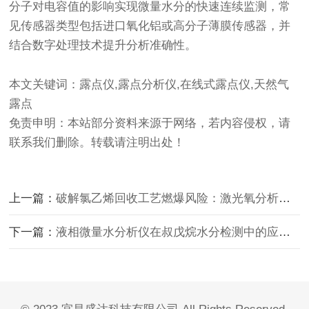
分子对电容值的影响实现微量水分的快速连续监测，常
见传感器类型包括进口氧化铝或高分子薄膜传感器，并
结合数字处理技术提升分析准确性。
本文关键词：露点仪,露点分析仪,在线式露点仪,天然气
露点
免责申明：本站部分资料来源于网络，若内容侵权，请
联系我们删除。转载请注明出处！
上一篇：
破解氯乙烯回收工艺燃爆风险：激光氧分析仪的精准监测与安全预警
下一篇：
液相微量水分析仪在叔戊烷水分检测中的应用与重要性