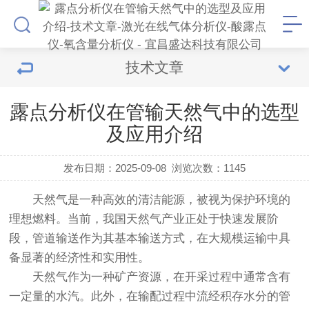
技术文章
露点分析仪在管输天然气中的选型
及应用介绍
发布日期：2025-09-08
浏览次数：
1145
天然气是一种高效的清洁能源，被视为保护环境的
理想燃料。当前，我国天然气产业正处于快速发展阶
段，管道输送作为其基本输送方式，在大规模运输中具
备显著的经济性和实用性。
天然气作为一种矿产资源，在开采过程中通常含有
一定量的水汽。此外，在输配过程中流经积存水分的管