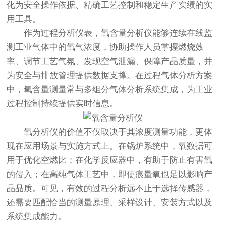
化为安全操作依据、精确工艺控制和稳定生产实绩的实
用工具。
作为过程分析仪表，
氧含量分析仪
能够连续在线监
测工业气体中的氧气浓度，协助操作人员掌握燃烧效
率、调节工艺气氛、发现空气泄漏、保障产品质量，并
为安全与排放管理提供数据支撑。在过程气体分析方案
中，氧含量测量常与多组分气体分析系统集成，为工业
过程控制持续提供实时信息。
氧分析仪的价值不仅取决于其浓度测量功能，更体
现在应用场景与实施方式上。在锅炉系统中，氧数据可
用于优化空燃比；在化学反应器中，有助于防止有害氧
的侵入；在高纯气体工艺中，即使痕量氧也足以影响产
品品质。可见，有效的过程分析远不止于选择传感器，
还需要匹配恰当的测量原理、采样设计、安装方式以及
系统集成能力。