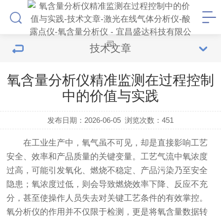
技术文章
氧含量分析仪精准监测在过程控制
中的价值与实践
发布日期：2026-06-05
浏览次数：
451
在工业生产中，氧气虽不可见，却是直接影响工艺
安全、效率和产品质量的关键变量。工艺气流中氧浓度
过高，可能引发氧化、燃烧不稳定、产品污染乃至安全
隐患；氧浓度过低，则会导致燃烧效率下降、反应不充
分，甚至使操作人员失去对关键工艺条件的有效掌控。
氧分析仪的作用并不仅限于检测，更是将氧含量数据转