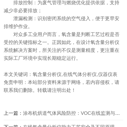
排放控制：为废气管理与燃烧优化提供依据，支持
减少非必要排放；
泄漏检测：识别密闭系统的空气侵入，便于更早安
排维护作业。
对众多工业用户而言，氧含量是判断工艺过程是否
受控的关键指标之一。正因如此，在设计
氧含量分析仪
系统解决方案时，所关注的不仅是测量精度，更注重在
实际工厂环境中实现长期稳定运行。
本文关键词：氧含量分析仪,在线气体分析仪,仪器仪表
免责申明：本站部分资料来源于网络，若内容侵权，请
联系我们删除。转载请注明出处！
上一篇：
涂布机烘道气体风险防控：VOC在线监测与可燃气体检测的协同应用